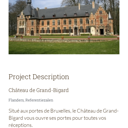
Project Description
Château de Grand-Bigard
Flanders, Referentiezalen
Situé aux portes de Bruxelles, le Château de Grand-
Bigard vous ouvre ses portes pour toutes vos
réceptions.