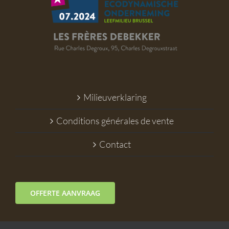
Milieuverklaring
Conditions générales de vente
Contact
OFFERTE AANVRAAG