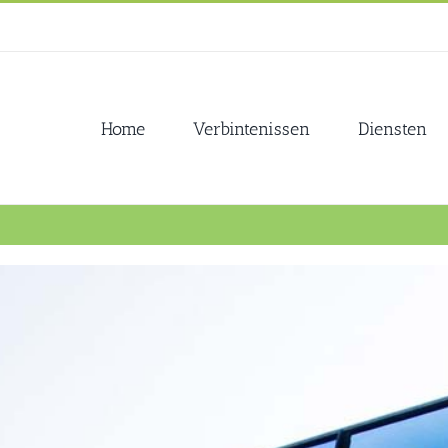
Home
Verbintenissen
Diensten