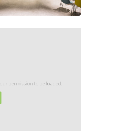
our permission to be loaded.