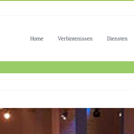
Home
Verbintenissen
Diensten