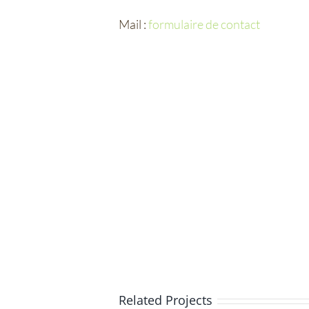
Mail :
formulaire de contact
Related Projects