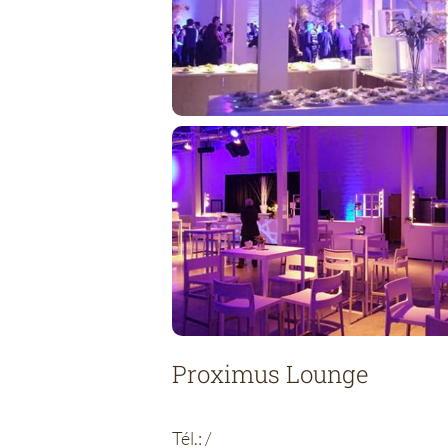
Proximus Lounge
Tél.:
/