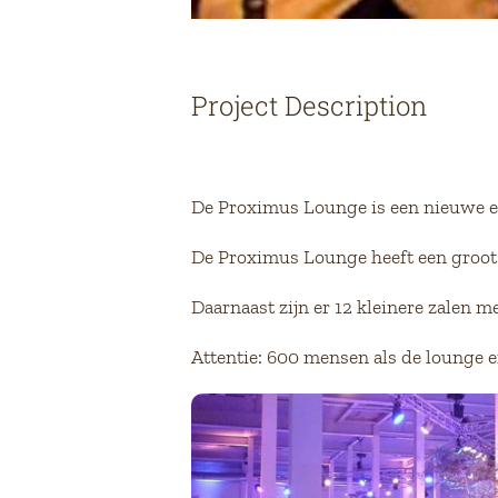
Project Description
De Proximus Lounge is een nieuwe 
De Proximus Lounge heeft een groot e
Daarnaast zijn er 12 kleinere zalen m
Attentie: 600 mensen als de lounge 